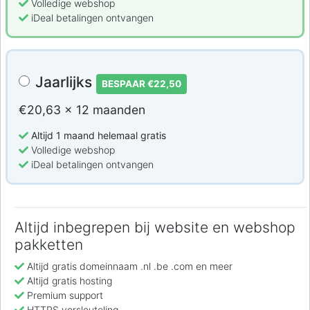
Volledige webshop
iDeal betalingen ontvangen
Jaarlijks
BESPAAR €22,50
€20,63 x 12 maanden
Altijd 1 maand helemaal gratis
Volledige webshop
iDeal betalingen ontvangen
Altijd inbegrepen bij website en webshop
pakketten
Altijd gratis domeinnaam .nl .be .com en meer
Altijd gratis hosting
Premium support
HTTPS versleuteling